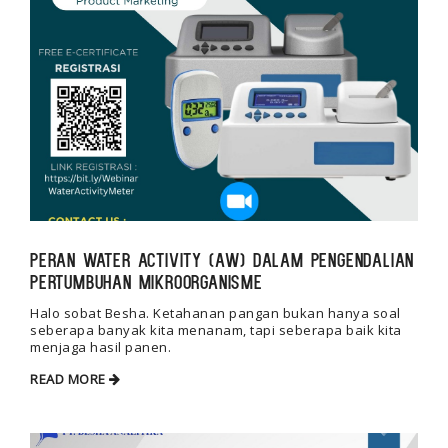
Peran Water Activity (aW) dalam Pengendalian
Pertumbuhan Mikroorganisme
Halo sobat Besha. Ketahanan pangan bukan hanya soal
seberapa banyak kita menanam, tapi seberapa baik kita
menjaga hasil panen.
READ MORE