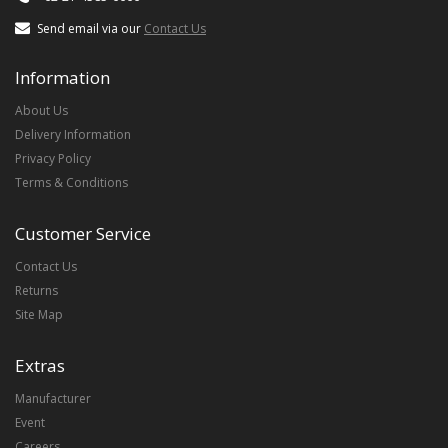
Send email via our
Contact Us
Information
About Us
Delivery Information
Privacy Policy
Terms & Conditions
Customer Service
Contact Us
Returns
Site Map
Extras
Manufacturer
Event
Careers