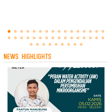
News HighLights