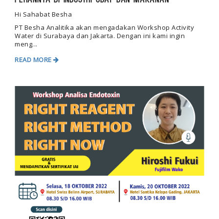
Perannya di Industri Obat dan Makanan
Hi Sahabat Besha
PT Besha Analitika akan mengadakan Workshop Activity
Water di Surabaya dan Jakarta. Dengan ini kami ingin
meng...
READ MORE