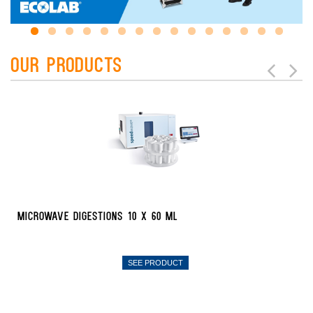
Our Products
Microwave Digestions 10 x 60 mL
SEE PRODUCT