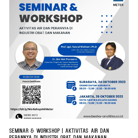
Seminar & Workshop | Aktivitas Air dan