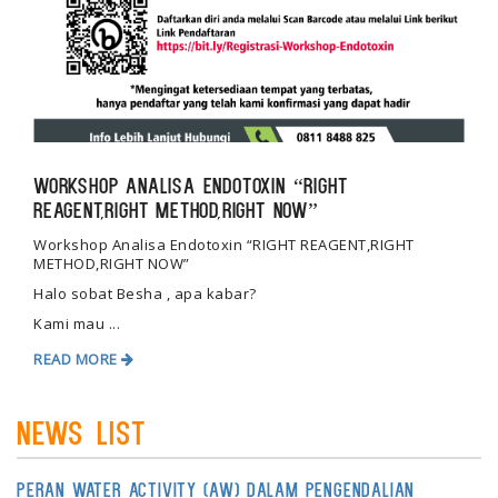
Workshop Analisa Endotoxin “RIGHT
REAGENT,RIGHT METHOD,RIGHT NOW”
Workshop Analisa Endotoxin “RIGHT REAGENT,RIGHT
METHOD,RIGHT NOW”
Halo sobat Besha , apa kabar?
Kami mau ...
READ MORE
News List
Peran Water Activity (aW) dalam Pengendalian