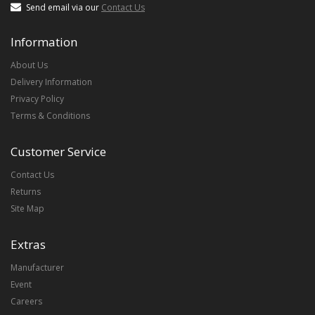
Send email via our
Contact Us
Information
About Us
Delivery Information
Privacy Policy
Terms & Conditions
Customer Service
Contact Us
Returns
Site Map
Extras
Manufacturer
Event
Careers