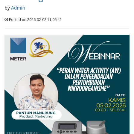
by
Admin
Posted on 2026-02-02 11:06:42