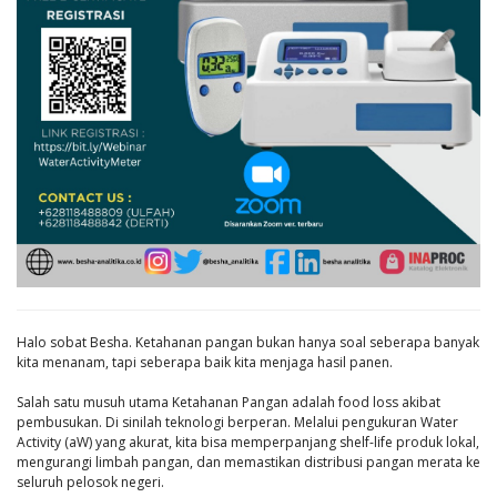
Halo sobat Besha. Ketahanan pangan bukan hanya soal seberapa banyak
kita menanam, tapi seberapa baik kita menjaga hasil panen.
Salah satu musuh utama Ketahanan Pangan adalah food loss akibat
pembusukan. Di sinilah teknologi berperan. Melalui pengukuran Water
Activity (aW) yang akurat, kita bisa memperpanjang shelf-life produk lokal,
mengurangi limbah pangan, dan memastikan distribusi pangan merata ke
seluruh pelosok negeri.