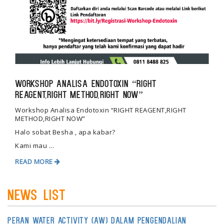
Workshop Analisa Endotoxin “RIGHT
REAGENT,RIGHT METHOD,RIGHT NOW”
Workshop Analisa Endotoxin “RIGHT REAGENT,RIGHT
METHOD,RIGHT NOW”
Halo sobat Besha , apa kabar?
Kami mau ...
READ MORE
News List
Peran Water Activity (aW) dalam Pengendalian