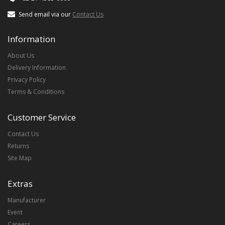
Send email via our
Contact Us
Information
About Us
Delivery Information
Privacy Policy
Terms & Conditions
Customer Service
Contact Us
Returns
Site Map
Extras
Manufacturer
Event
Careers