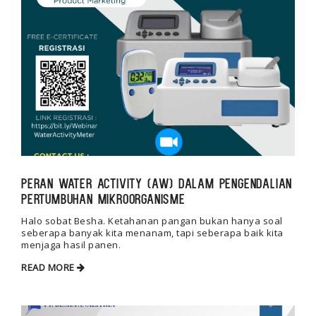
Peran Water Activity (aW) dalam Pengendalian
Pertumbuhan Mikroorganisme
Halo sobat Besha. Ketahanan pangan bukan hanya soal
seberapa banyak kita menanam, tapi seberapa baik kita
menjaga hasil panen.
READ MORE