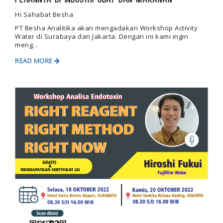
Perannya di Industri Obat dan Makanan
Hi Sahabat Besha
PT Besha Analitika akan mengadakan Workshop Activity
Water di Surabaya dan Jakarta. Dengan ini kami ingin
meng...
READ MORE