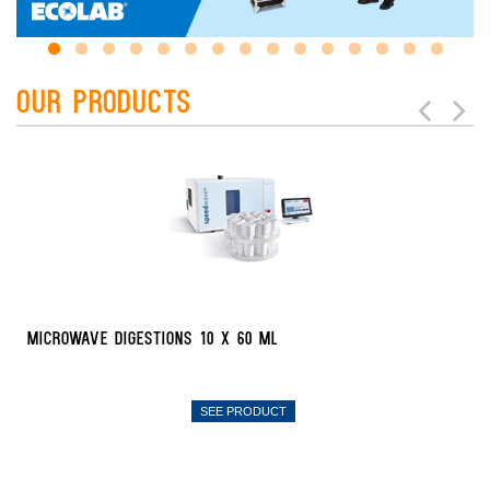
Our Products
Microwave Digestions 10 x 60 mL
SEE PRODUCT