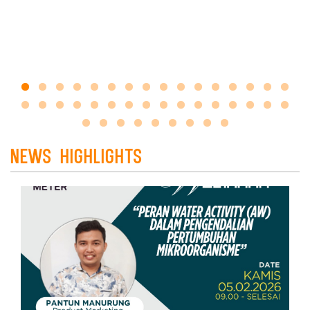
News HighLights