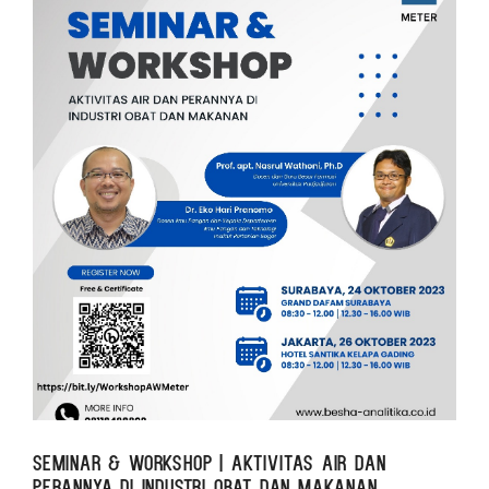
Seminar & Workshop | Aktivitas Air dan