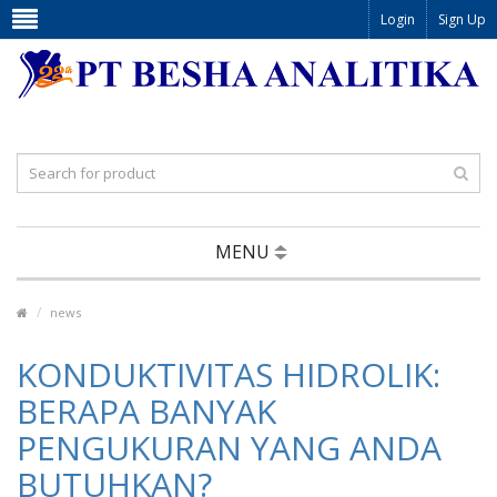
Login
Sign Up
MENU
news
KONDUKTIVITAS HIDROLIK:
BERAPA BANYAK
PENGUKURAN YANG ANDA
BUTUHKAN?