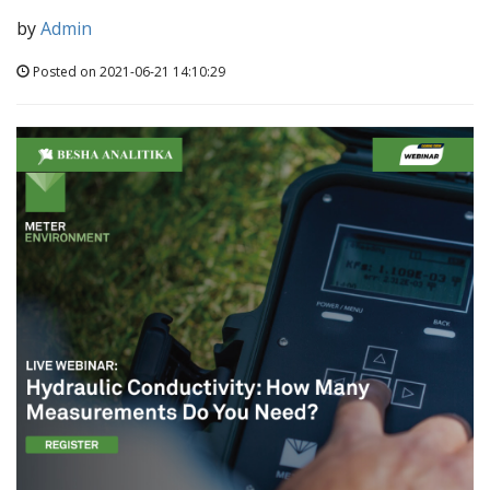
by
Admin
Posted on 2021-06-21 14:10:29