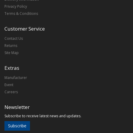
Privacy Policy
Terms & Conditions
Customer Service
Contact Us
Returns
Site Map
Extras
Manufacturer
Event
Careers
Newsletter
Subscribe to receive latest news and updates.
Subscribe