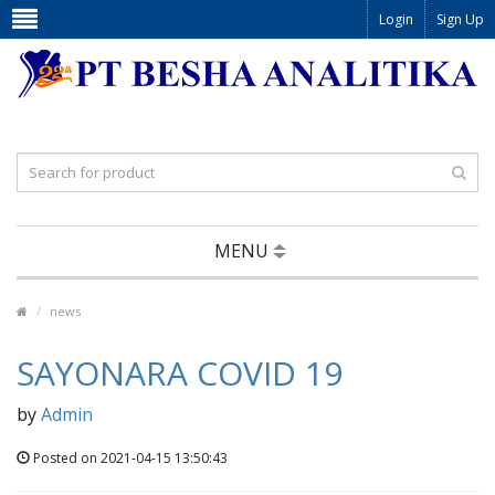
Login
Sign Up
MENU
news
SAYONARA COVID 19
by
Admin
Posted on 2021-04-15 13:50:43