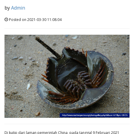
by
Admin
Posted on 2021-03-30 11:08:04
Di kutip dari laman pemerintah China, pada tanggal 9 Februari 2021