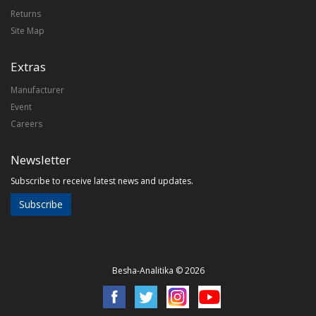
Returns
Site Map
Extras
Manufacturer
Event
Careers
Newsletter
Subscribe to receive latest news and updates.
Subscribe
Besha-Analitika © 2026